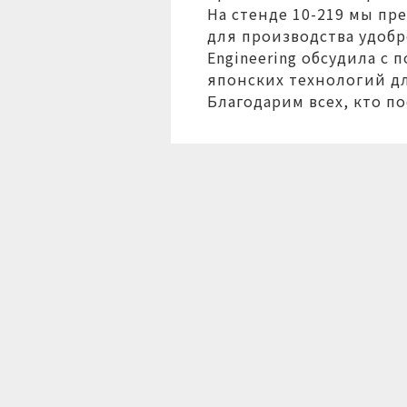
На стенде 10-219 мы пр
для производства удобр
Engineering обсудила с
японских технологий д
Благодарим всех, кто п