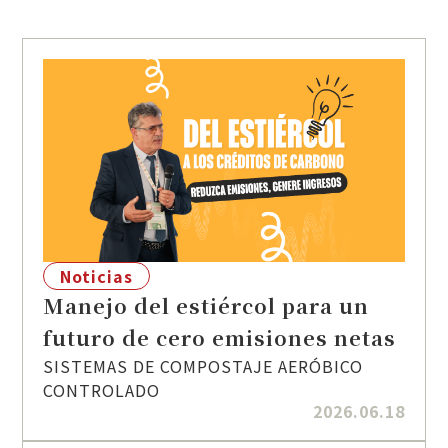
Noticias
Manejo del estiércol para un
futuro de cero emisiones netas
SISTEMAS DE COMPOSTAJE AERÓBICO
CONTROLADO
2026.06.18