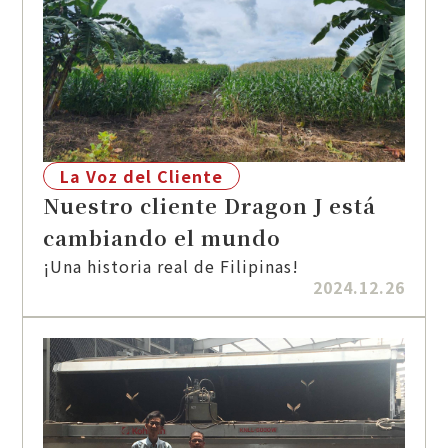
La Voz del Cliente
Nuestro cliente Dragon J está
cambiando el mundo
¡Una historia real de Filipinas!
2024.12.26