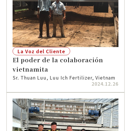
La Voz del Cliente
El poder de la colaboración
vietnamita
Sr. Thuan Luu, Luu Ich Fertilizer, Vietnam
2024.12.26