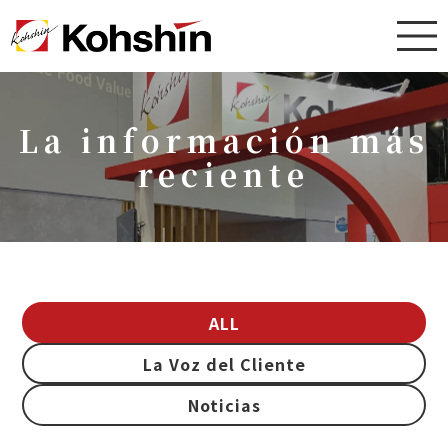
La información más
reciente
ALL
La Voz del Cliente
Noticias