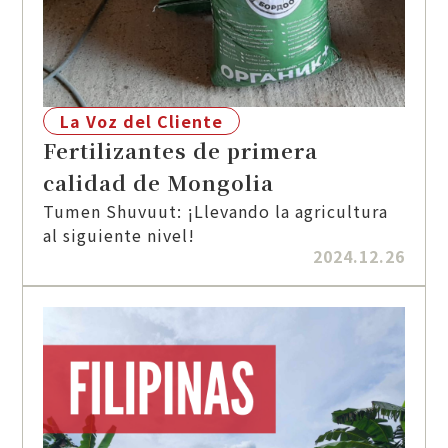
La Voz del Cliente
Fertilizantes de primera
calidad de Mongolia
Tumen Shuvuut: ¡Llevando la agricultura
al siguiente nivel!
2024.12.26