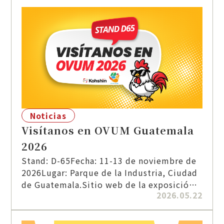
Noticias
Visítanos en OVUM Guatemala
2026
Stand: D-65Fecha: 11-13 de noviembre de
2026Lugar: Parque de la Industria, Ciudad
de Guatemala.Sitio web de la exposición:
2026.05.22
https://ovum2026.com/