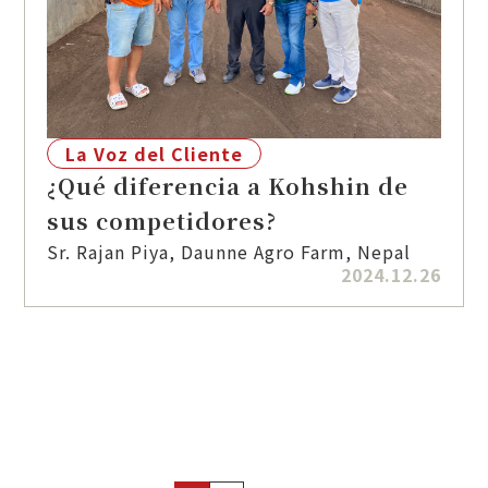
La Voz del Cliente
¿Qué diferencia a Kohshin de
sus competidores?
Sr. Rajan Piya, Daunne Agro Farm, Nepal
2024.12.26