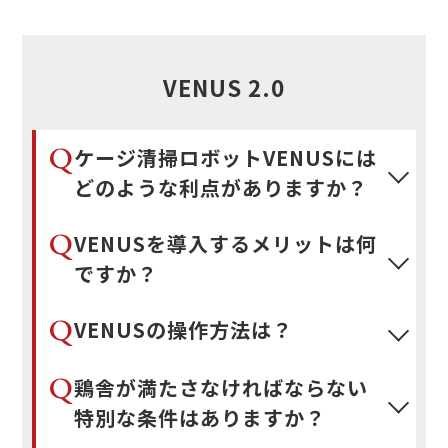
VENUS 2.0
Q
ケージ清掃ロボットVENUSには
どのような利点がありますか？
Q
VENUSを導入するメリットは何
ですか？
Q
VENUSの操作方法は？
Q
鶏舎が満たさなければならない
特別な条件はありますか？