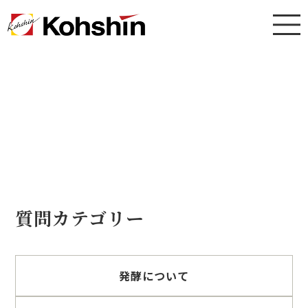
よくある質問
質問カテゴリー
発酵について