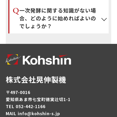
Q
一次発酵に関する知識がない場
合、どのように始めればよいの
でしょうか？
株式会社晃伸製機
〒497-0016
愛知県あま市七宝町徳実辻切1-1
TEL 052-442-1166
MAIL info@kohshin-s.jp