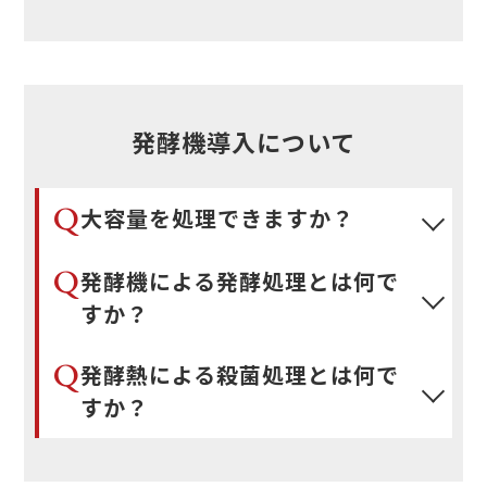
発酵機導入について
Q
大容量を処理できますか？
Q
発酵機による発酵処理とは何で
すか？
Q
発酵熱による殺菌処理とは何で
すか？