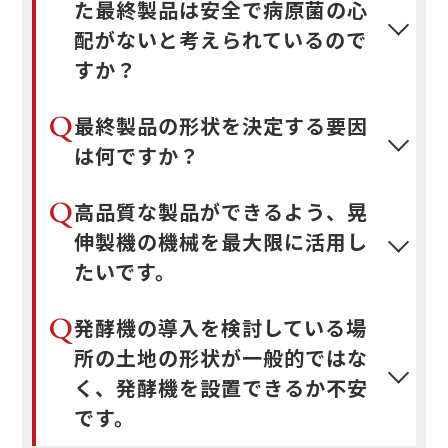
た最終製品は安全で病原菌の心
配がないと考えられているので
すか？
Q
最終製品の形状を決定する要因
は何ですか？
Q
高品質な製品ができるよう、晃
伸製機の機械を最大限に活用し
たいです。
Q
発酵機の導入を検討している場
所の土地の形状が一般的ではな
く、発酵機を設置できるか不安
です。