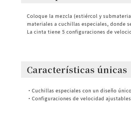
Coloque la mezcla (estiércol y submaterial
materiales a cuchillas especiales, donde 
La cinta tiene 5 configuraciones de veloci
Características únicas
・Cuchillas especiales con un diseño único
・Configuraciones de velocidad ajustables 