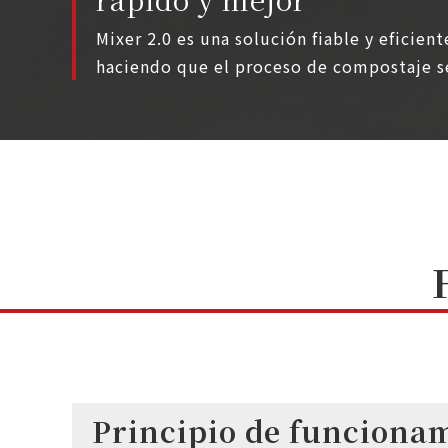
Mixer 2.0 es una solución fiable y eficien
haciendo que el proceso de compostaje se
Principio de funciona