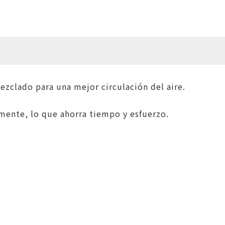
zclado para una mejor circulación del aire.
ente, lo que ahorra tiempo y esfuerzo.