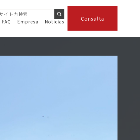
Consulta
FAQ
Empresa
Noticias