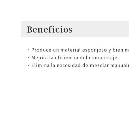
Beneficios
・Produce un material esponjoso y bien me
・Mejora la eficiencia del compostaje.
・Elimina la necesidad de mezclar manualm