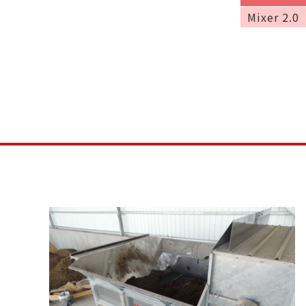
Mixer 2.0