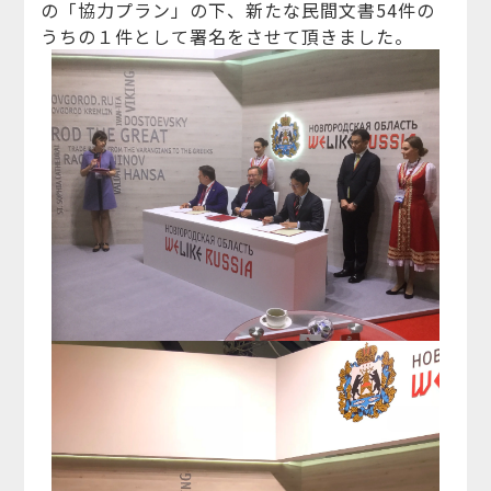
の「協力プラン」の下、新たな民間文書54件の
うちの１件として署名をさせて頂きました。