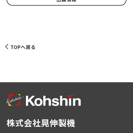
TOPへ戻る
株式会社晃伸製機