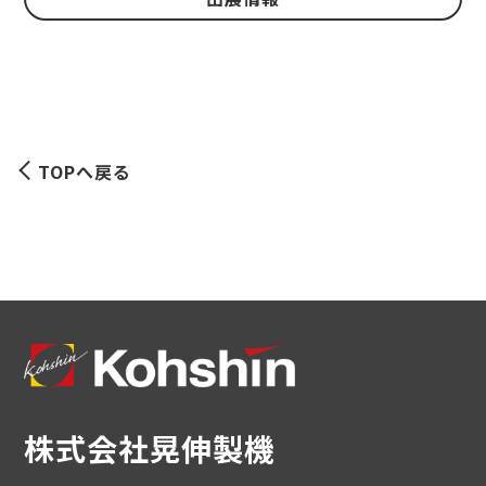
TOPへ戻る
株式会社晃伸製機