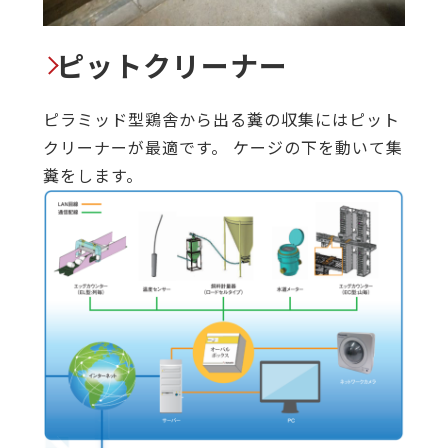
ピットクリーナー
ピラミッド型鶏舎から出る糞の収集にはピット
クリーナーが最適です。 ケージの下を動いて集
糞をします。