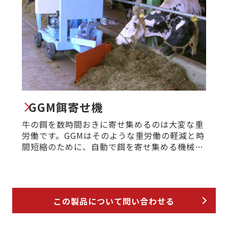
GGM餌寄せ機
牛の餌を数時間おきに寄せ集めるのは大変な重
労働です。GGMはそのような重労働の軽減と時
間短縮のために、自動で餌を寄せ集める機械で
す。
この製品について問い合わせる