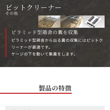
ピットクリーナー
その他
ピラミッド型鶏舎の糞を収集
ピラミッド型鶏舎から出る糞の収集にはピットク
リーナーが最適です。
ケージの下を動いて集糞をします。
製品の特徴