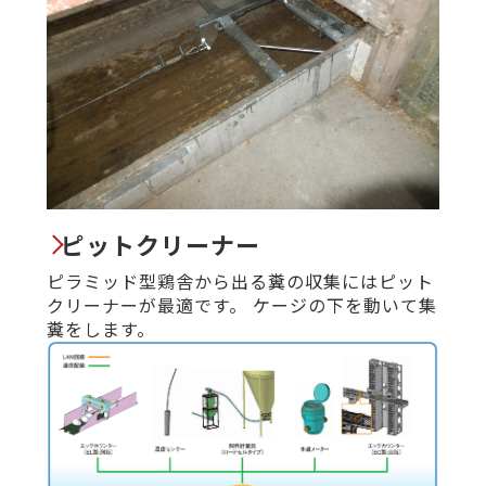
ピットクリーナー
ピラミッド型鶏舎から出る糞の収集にはピット
クリーナーが最適です。 ケージの下を動いて集
糞をします。