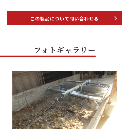
この製品について問い合わせる
フォトギャラリー